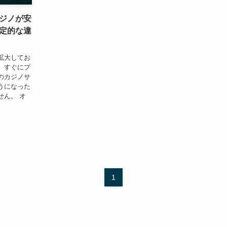
ジノが安
定的な違
拡大してお
、すぐにプ
のカジノサ
うになった
せん。 オ
1