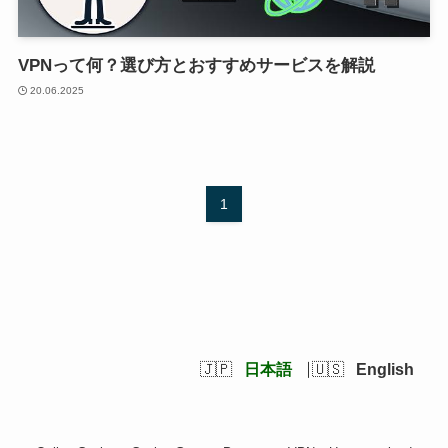
VPNって何？選び方とおすすめサービスを解説
20.06.2025
1
日本語
English