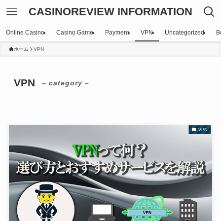
CASINOREVIEW INFORMATION
Online Casino
Casino Game
Payment
VPN
Uncategorized
B
ホーム
VPN
VPN
– category –
VPN